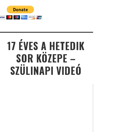
17 ÉVES A HETEDIK
SOR KÖZEPE –
SZÜLINAPI VIDEÓ