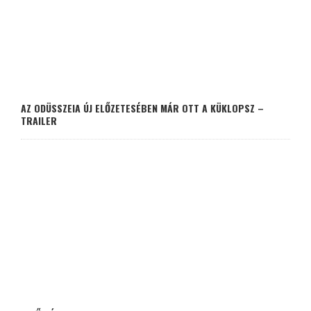
AZ ODÜSSZEIA ÚJ ELŐZETESÉBEN MÁR OTT A KÜKLOPSZ –
TRAILER