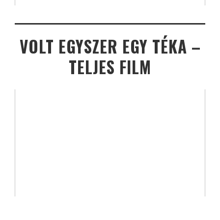
VOLT EGYSZER EGY TÉKA –
TELJES FILM