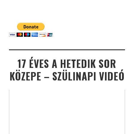
17 ÉVES A HETEDIK SOR
KÖZEPE – SZÜLINAPI VIDEÓ