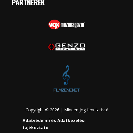
PARTNEREK
Copyright © 2026 | Minden jog fenntartva!
Adatvédelmi és Adatkezelési
tájékoztató