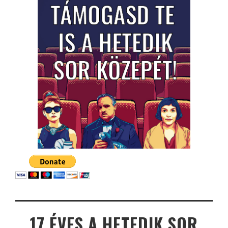
17 ÉVES A HETEDIK SOR