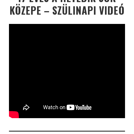
KÖZEPE – SZÜLINAPI VIDEÓ