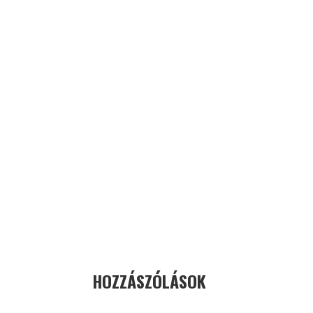
HOZZÁSZÓLÁSOK