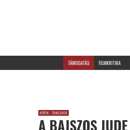
TÁMOGATÁS
FILMKRITIKA
HÍREK, TRAILEREK
A BAJSZOS JUDE