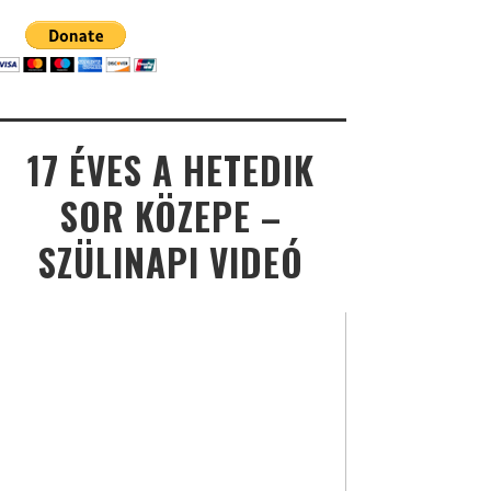
17 ÉVES A HETEDIK
SOR KÖZEPE –
SZÜLINAPI VIDEÓ