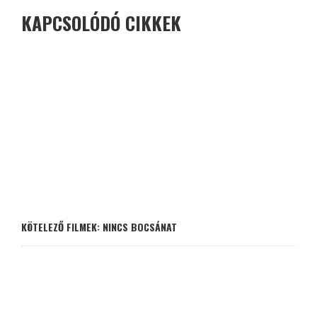
KAPCSOLÓDÓ CIKKEK
KÖTELEZŐ FILMEK: NINCS BOCSÁNAT