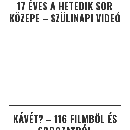
17 ÉVES A HETEDIK SOR
KÖZEPE – SZÜLINAPI VIDEÓ
KÁVÉT? – 116 FILMBŐL ÉS