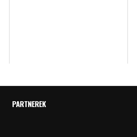
PARTNEREK