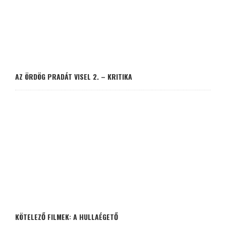
AZ ÖRDÖG PRADÁT VISEL 2. – KRITIKA
KÖTELEZŐ FILMEK: A HULLAÉGETŐ