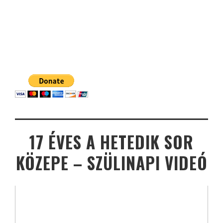
17 ÉVES A HETEDIK SOR
KÖZEPE – SZÜLINAPI VIDEÓ