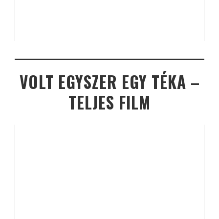
VOLT EGYSZER EGY TÉKA –
TELJES FILM