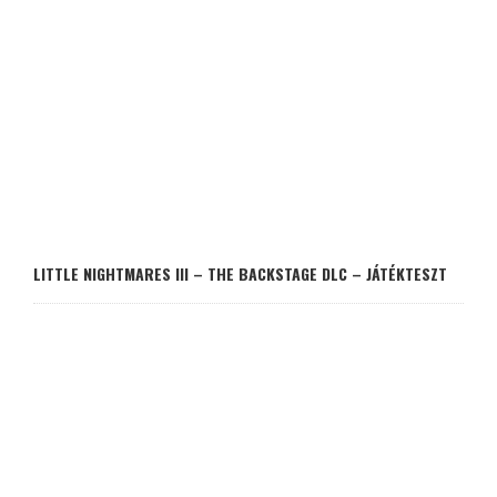
LITTLE NIGHTMARES III – THE BACKSTAGE DLC – JÁTÉKTESZT