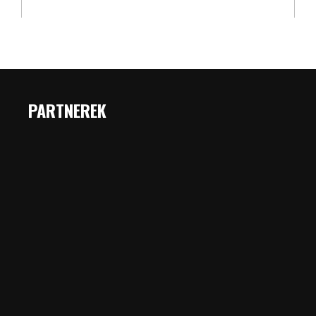
PARTNEREK