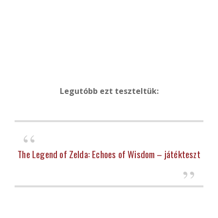
Legutóbb ezt teszteltük:
The Legend of Zelda: Echoes of Wisdom – játékteszt