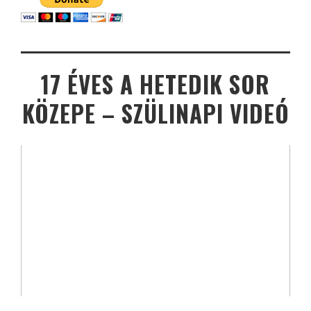
17 ÉVES A HETEDIK SOR
KÖZEPE – SZÜLINAPI VIDEÓ