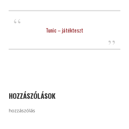
Tunic – játékteszt
HOZZÁSZÓLÁSOK
hozzászólás