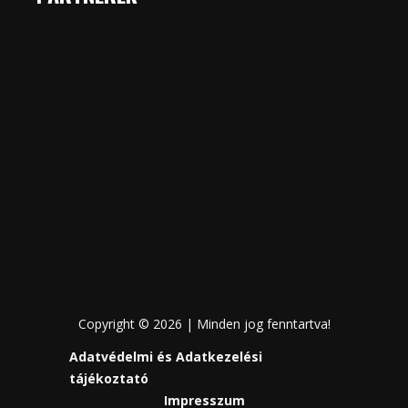
Copyright © 2026 | Minden jog fenntartva!
Adatvédelmi és Adatkezelési
tájékoztató
Impresszum