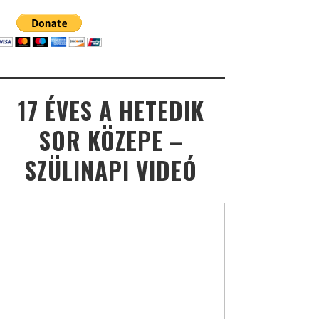
17 ÉVES A HETEDIK
SOR KÖZEPE –
SZÜLINAPI VIDEÓ