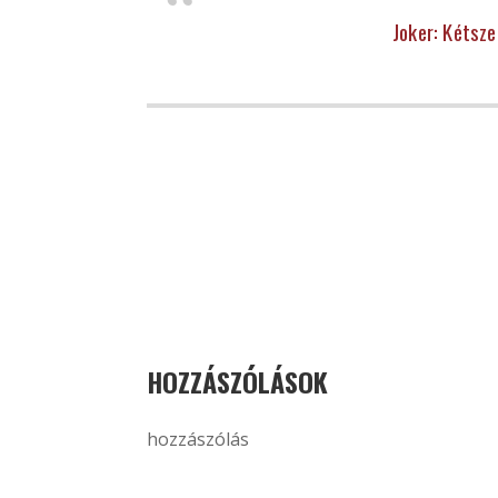
Joker: Kétsze
HOZZÁSZÓLÁSOK
hozzászólás