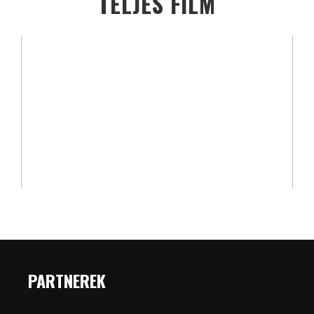
TELJES FILM
PARTNEREK