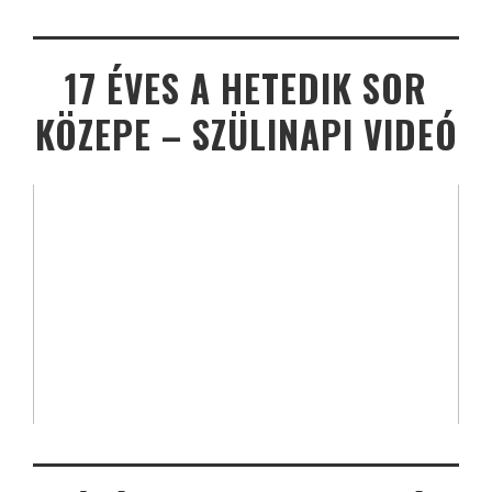
17 ÉVES A HETEDIK SOR
KÖZEPE – SZÜLINAPI VIDEÓ