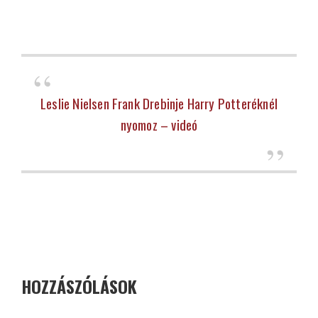
Leslie Nielsen Frank Drebinje Harry Potteréknél
nyomoz – videó
HOZZÁSZÓLÁSOK