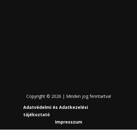
Copyright © 2026 | Minden jog fenntartva!
Adatvédelmi és Adatkezelési
tájékoztató
Impresszum