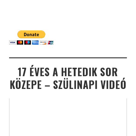
17 ÉVES A HETEDIK SOR
KÖZEPE – SZÜLINAPI VIDEÓ