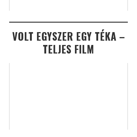
VOLT EGYSZER EGY TÉKA –
TELJES FILM