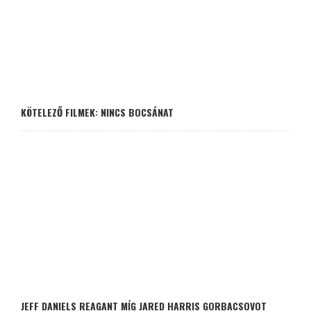
KÖTELEZŐ FILMEK: NINCS BOCSÁNAT
JEFF DANIELS REAGANT MÍG JARED HARRIS GORBACSOVOT