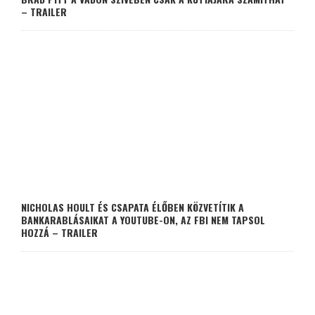
– TRAILER
NICHOLAS HOULT ÉS CSAPATA ÉLŐBEN KÖZVETÍTIK A
BANKARABLÁSAIKAT A YOUTUBE-ON, AZ FBI NEM TAPSOL
HOZZÁ – TRAILER