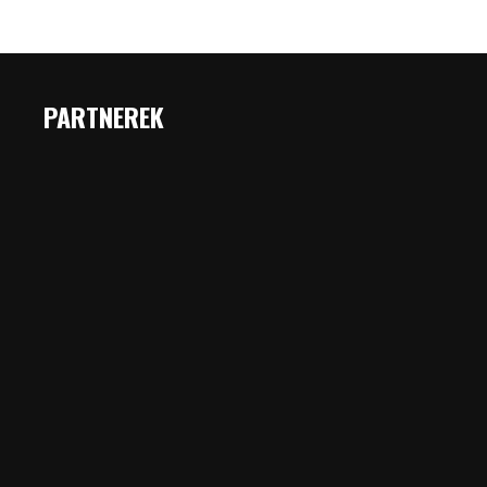
PARTNEREK