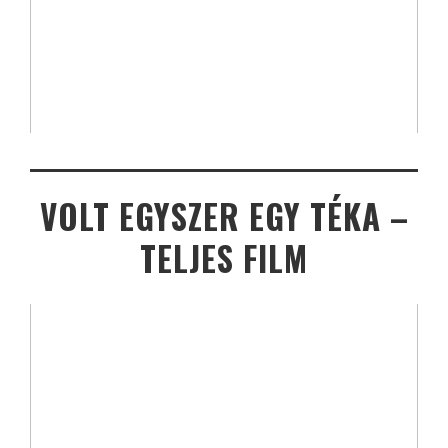
VOLT EGYSZER EGY TÉKA –
TELJES FILM