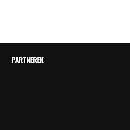
PARTNEREK