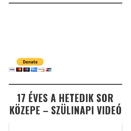
17 ÉVES A HETEDIK SOR
KÖZEPE – SZÜLINAPI VIDEÓ