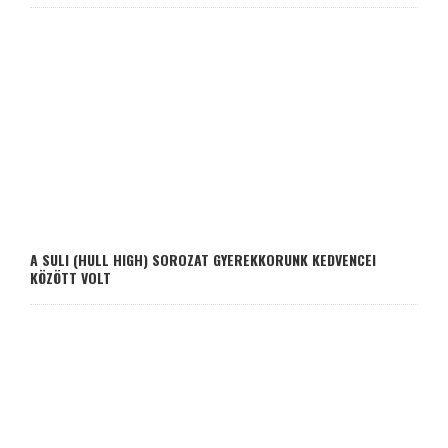
A SULI (HULL HIGH) SOROZAT GYEREKKORUNK KEDVENCEI
KÖZÖTT VOLT