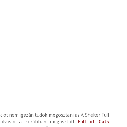
ciót nem igazán tudok megosztani az A Shelter Full
elolvasni a korábban megosztott
Full of Cats