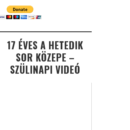
17 ÉVES A HETEDIK
SOR KÖZEPE –
SZÜLINAPI VIDEÓ