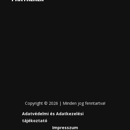
Copyright © 2026 | Minden jog fenntartva!
Adatvédelmi és Adatkezelési
tájékoztató
Impresszum