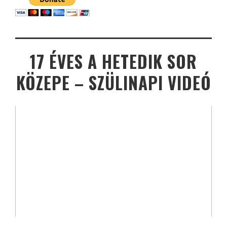
17 ÉVES A HETEDIK SOR
KÖZEPE – SZÜLINAPI VIDEÓ