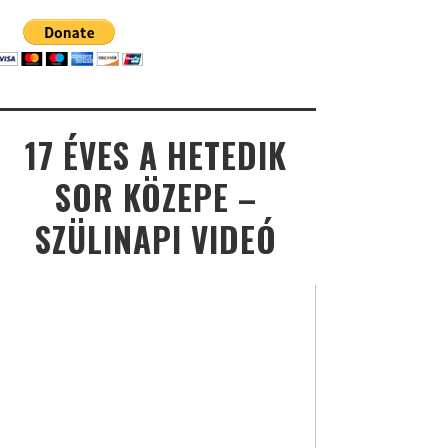
17 ÉVES A HETEDIK
SOR KÖZEPE –
SZÜLINAPI VIDEÓ