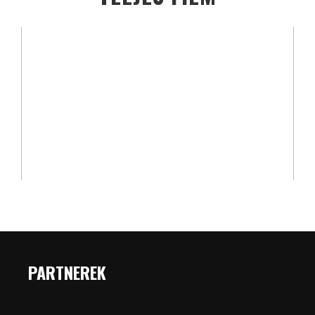
PARTNEREK