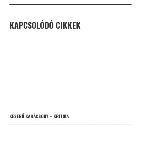
KAPCSOLÓDÓ CIKKEK
KESERŰ KARÁCSONY – KRITIKA