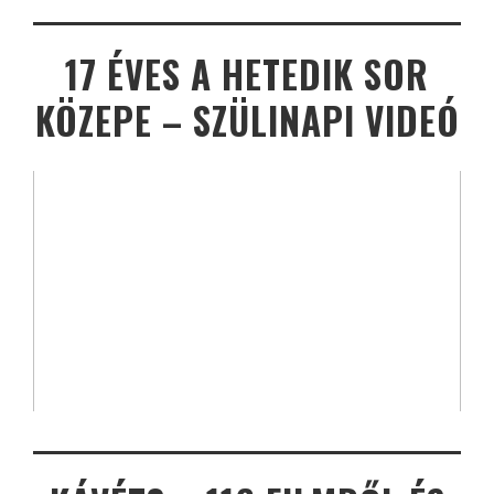
17 ÉVES A HETEDIK SOR
KÖZEPE – SZÜLINAPI VIDEÓ