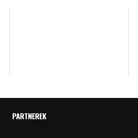
PARTNEREK