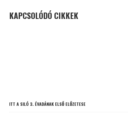
KAPCSOLÓDÓ CIKKEK
ITT A SILÓ 3. ÉVADÁNAK ELSŐ ELŐZETESE