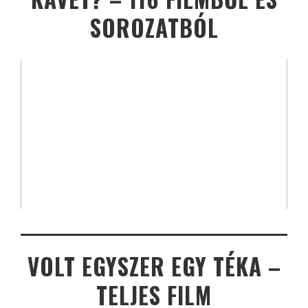
SOROZATBÓL
VOLT EGYSZER EGY TÉKA –
TELJES FILM