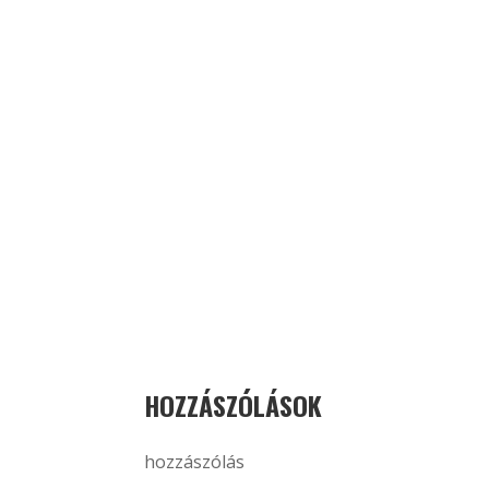
HOZZÁSZÓLÁSOK
hozzászólás