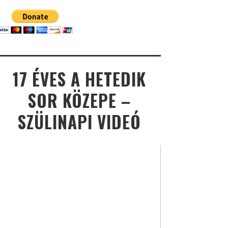
17 ÉVES A HETEDIK
SOR KÖZEPE –
SZÜLINAPI VIDEÓ