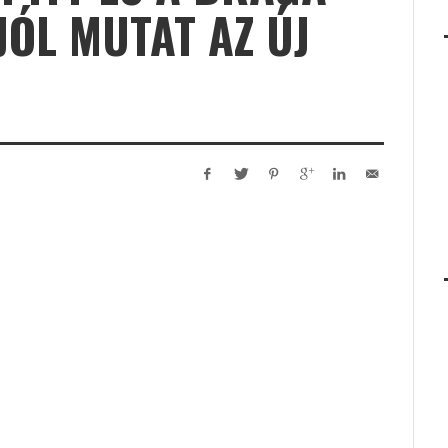
 JÓL MUTAT AZ ÚJ