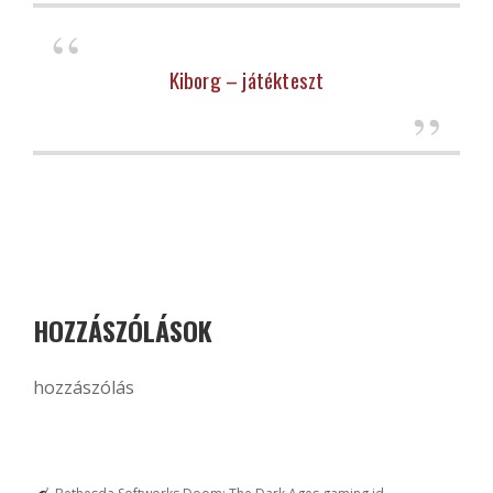
Kiborg – játékteszt
HOZZÁSZÓLÁSOK
hozzászólás