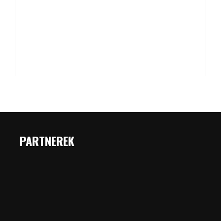
PARTNEREK