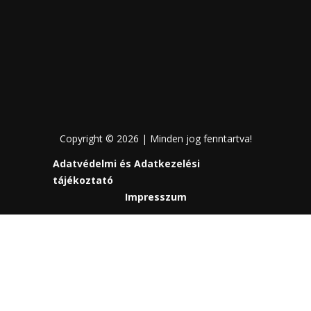
Copyright © 2026 | Minden jog fenntartva!
Adatvédelmi és Adatkezelési
tájékoztató
Impresszum