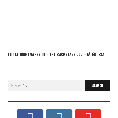
LITTLE NIGHTMARES III – THE BACKSTAGE DLC – JÁTÉKTESZT
Search
for: