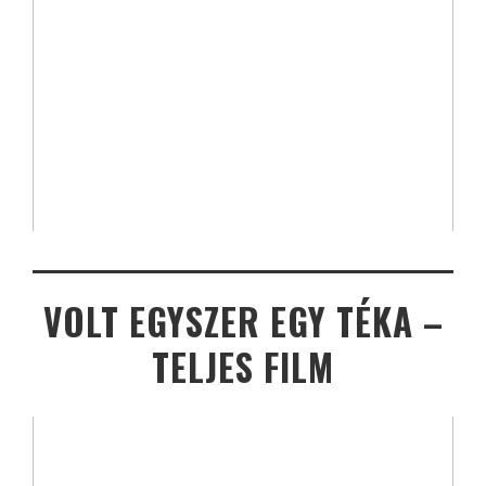
VOLT EGYSZER EGY TÉKA –
TELJES FILM