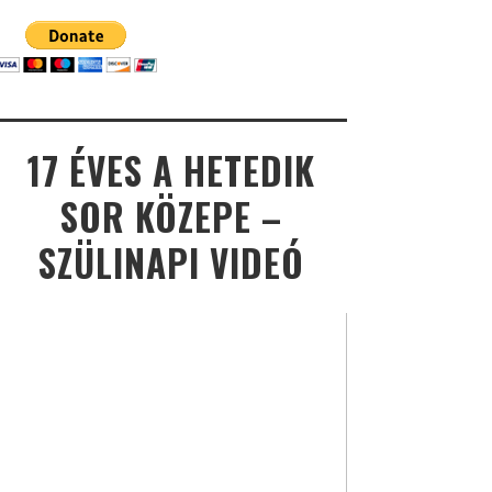
17 ÉVES A HETEDIK
SOR KÖZEPE –
SZÜLINAPI VIDEÓ