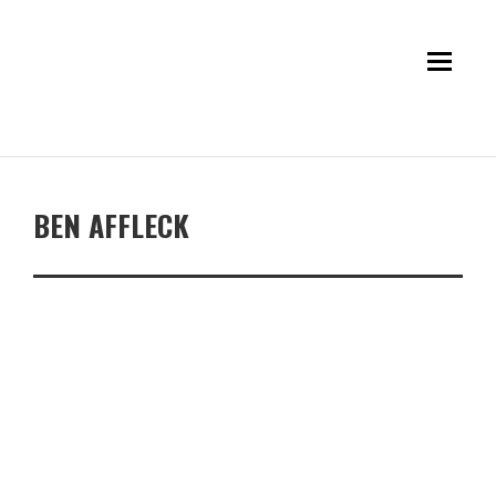
BEN AFFLECK