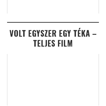
VOLT EGYSZER EGY TÉKA –
TELJES FILM