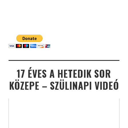
17 ÉVES A HETEDIK SOR
KÖZEPE – SZÜLINAPI VIDEÓ