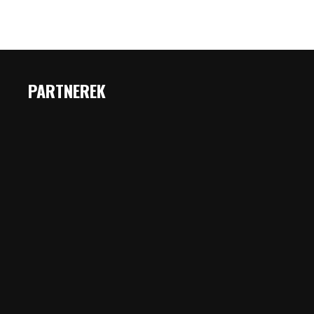
PARTNEREK