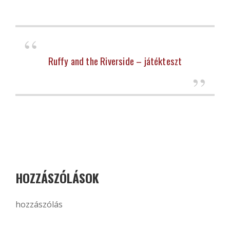
Ruffy and the Riverside – játékteszt
HOZZÁSZÓLÁSOK
hozzászólás