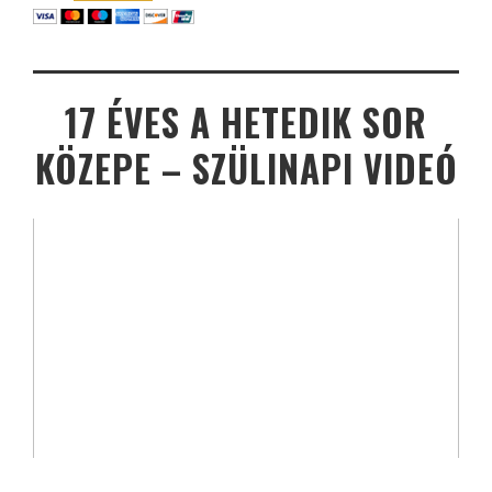
17 ÉVES A HETEDIK SOR
KÖZEPE – SZÜLINAPI VIDEÓ