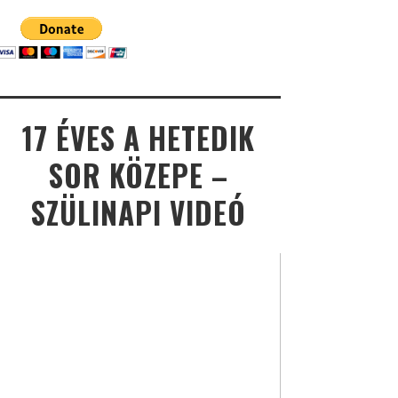
17 ÉVES A HETEDIK
SOR KÖZEPE –
SZÜLINAPI VIDEÓ