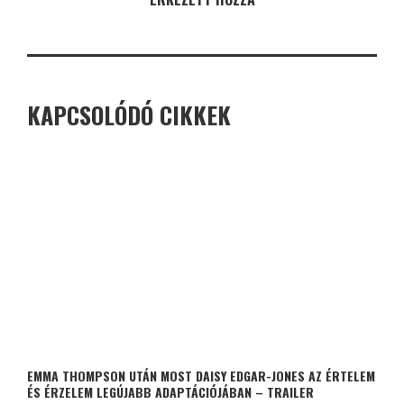
KAPCSOLÓDÓ CIKKEK
EMMA THOMPSON UTÁN MOST DAISY EDGAR-JONES AZ ÉRTELEM
ÉS ÉRZELEM LEGÚJABB ADAPTÁCIÓJÁBAN – TRAILER