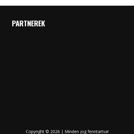
PARTNEREK
Copyright © 2026 | Minden jog fenntartva!