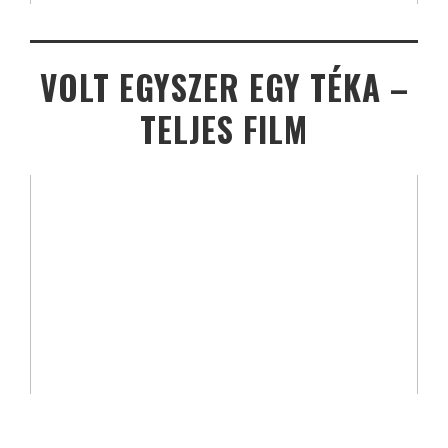
VOLT EGYSZER EGY TÉKA –
TELJES FILM