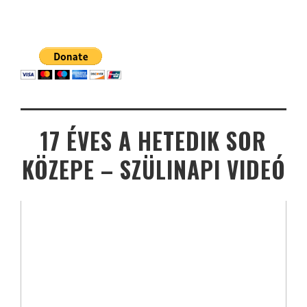
17 ÉVES A HETEDIK SOR
KÖZEPE – SZÜLINAPI VIDEÓ