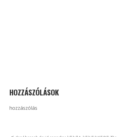
HOZZÁSZÓLÁSOK
hozzászólás