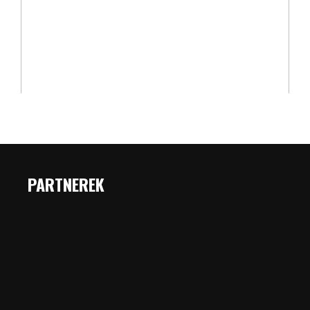
PARTNEREK