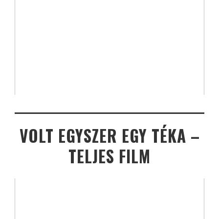
VOLT EGYSZER EGY TÉKA –
TELJES FILM