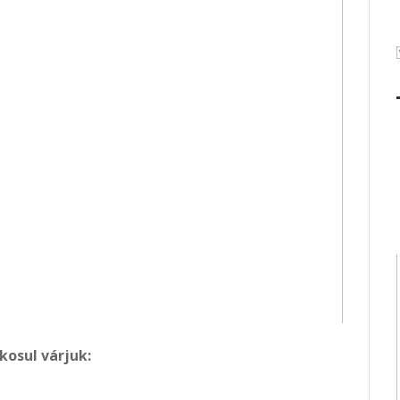
kosul várjuk: