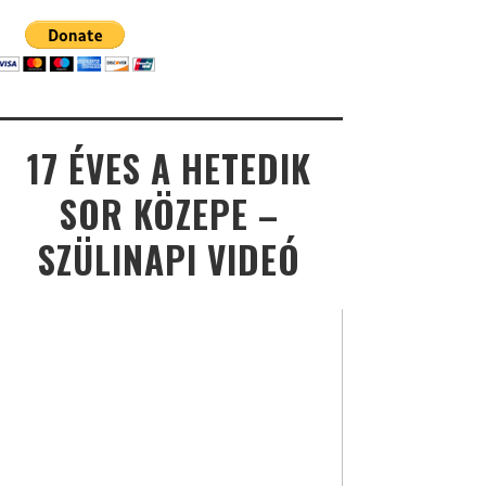
17 ÉVES A HETEDIK
SOR KÖZEPE –
SZÜLINAPI VIDEÓ