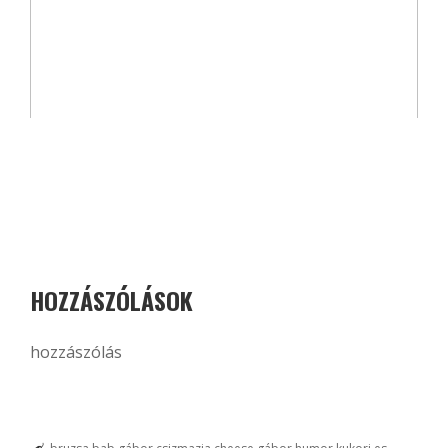
HOZZÁSZÓLÁSOK
hozzászólás