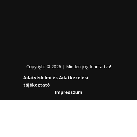
Copyright © 2026 | Minden jog fenntartva!
Adatvédelmi és Adatkezelési
tájékoztató
Impresszum