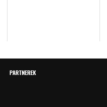
PARTNEREK