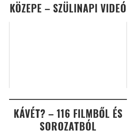
KÖZEPE – SZÜLINAPI VIDEÓ
KÁVÉT? – 116 FILMBŐL ÉS
SOROZATBÓL