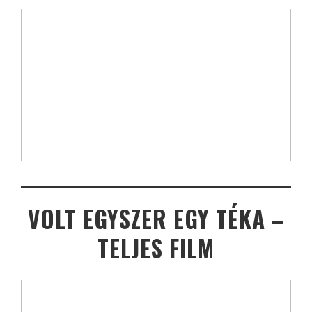
VOLT EGYSZER EGY TÉKA –
TELJES FILM