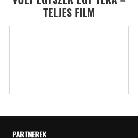
TELJES FILM
PARTNEREK