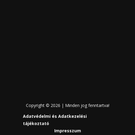
Copyright © 2026 | Minden jog fenntartva!
Adatvédelmi és Adatkezelési
tájékoztató
Impresszum