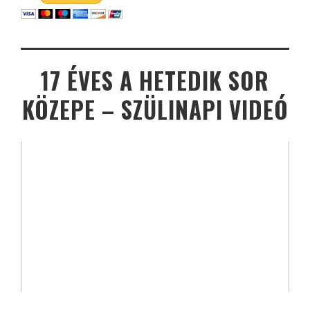
17 ÉVES A HETEDIK SOR
KÖZEPE – SZÜLINAPI VIDEÓ