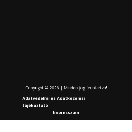
Copyright © 2026 | Minden jog fenntartva!
Adatvédelmi és Adatkezelési
tájékoztató
Impresszum