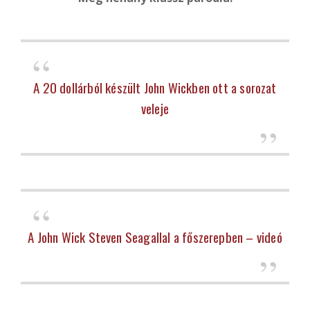
A 20 dollárból készült John Wickben ott a sorozat
veleje
A John Wick Steven Seagallal a főszerepben – videó