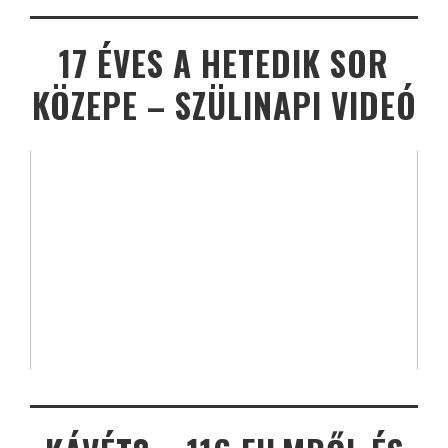
17 ÉVES A HETEDIK SOR
KÖZEPE – SZÜLINAPI VIDEÓ