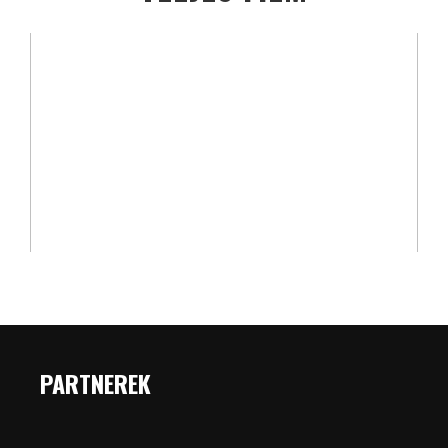
PARTNEREK