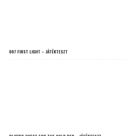
007 FIRST LIGHT – JÁTÉKTESZT