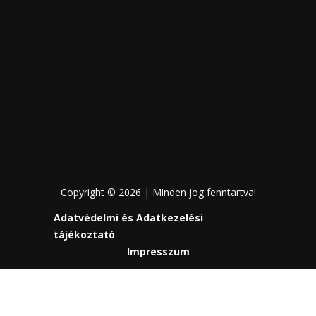
Copyright © 2026 | Minden jog fenntartva!
Adatvédelmi és Adatkezelési
tájékoztató
Impresszum