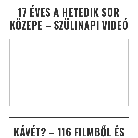
17 ÉVES A HETEDIK SOR
KÖZEPE – SZÜLINAPI VIDEÓ
KÁVÉT? – 116 FILMBŐL ÉS