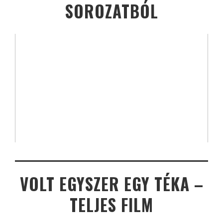
SOROZATBÓL
VOLT EGYSZER EGY TÉKA –
TELJES FILM