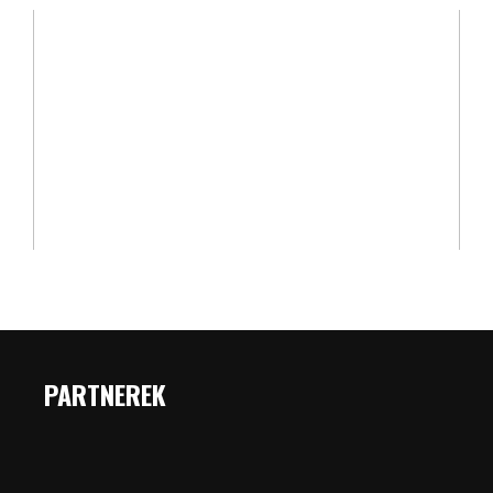
PARTNEREK