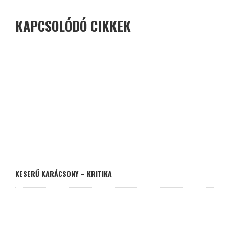
KAPCSOLÓDÓ CIKKEK
KESERŰ KARÁCSONY – KRITIKA