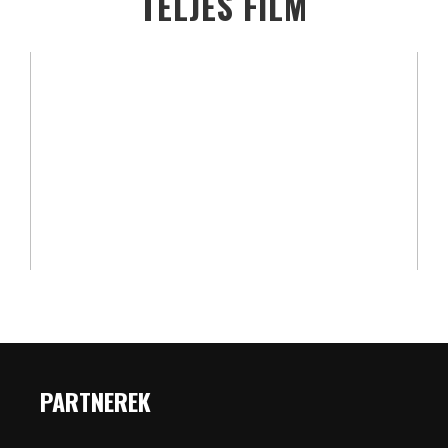
TELJES FILM
PARTNEREK