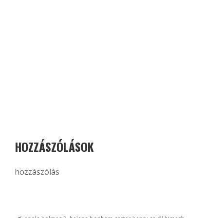
HOZZÁSZÓLÁSOK
hozzászólás