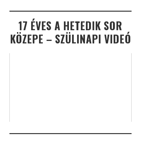
17 ÉVES A HETEDIK SOR
KÖZEPE – SZÜLINAPI VIDEÓ