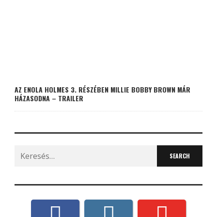
AZ ENOLA HOLMES 3. RÉSZÉBEN MILLIE BOBBY BROWN MÁR
HÁZASODNA – TRAILER
Search
for: