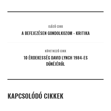
ELŐZŐ CIKK
A BEFEJEZÉSEN GONDOLKOZOM - KRITIKA
KÖVETKEZŐ CIKK
10 ÉRDEKESSÉG DAVID LYNCH 1984-ES
DŰNÉJÉRŐL
KAPCSOLÓDÓ CIKKEK