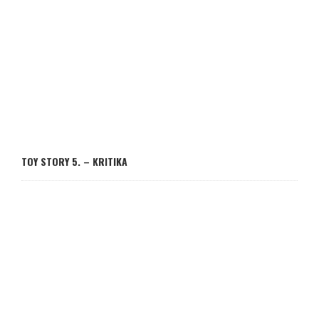
TOY STORY 5. – KRITIKA