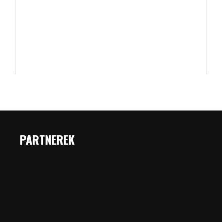
PARTNEREK