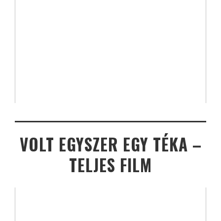
VOLT EGYSZER EGY TÉKA –
TELJES FILM