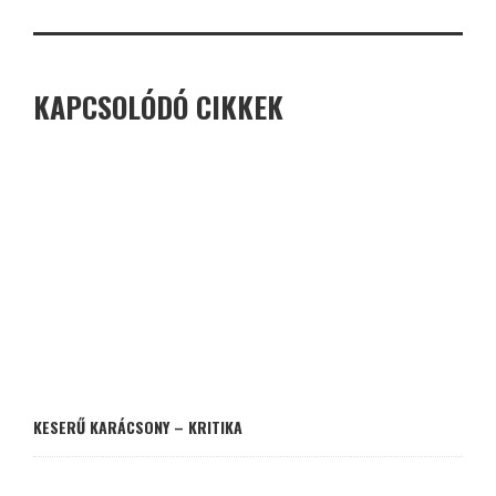
KAPCSOLÓDÓ CIKKEK
KESERŰ KARÁCSONY – KRITIKA