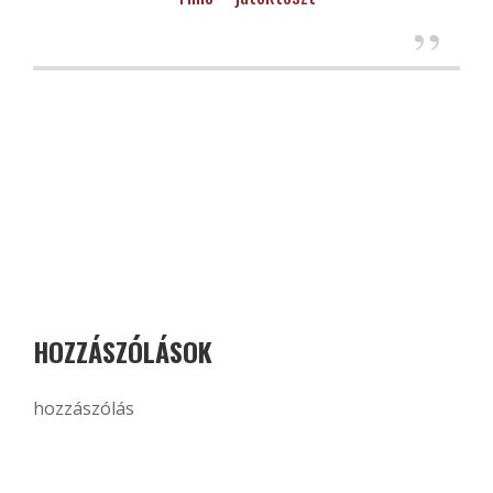
HOZZÁSZÓLÁSOK
hozzászólás