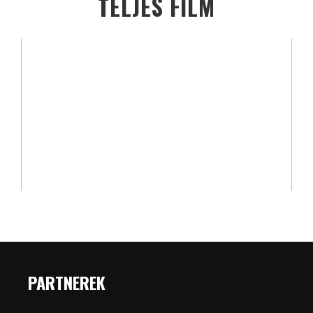
TELJES FILM
PARTNEREK