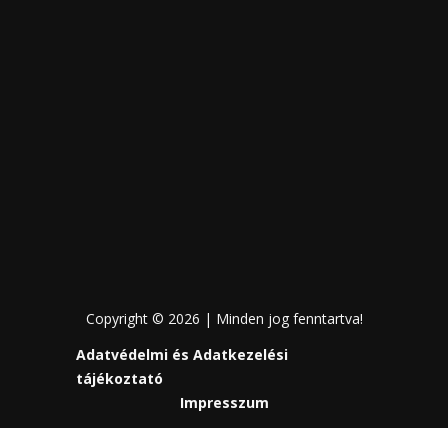
Copyright © 2026 | Minden jog fenntartva!
Adatvédelmi és Adatkezelési
tájékoztató
Impresszum