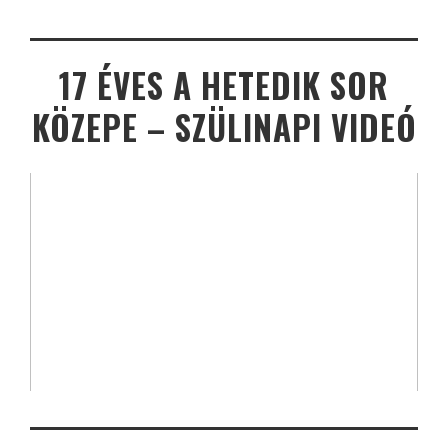
17 ÉVES A HETEDIK SOR
KÖZEPE – SZÜLINAPI VIDEÓ