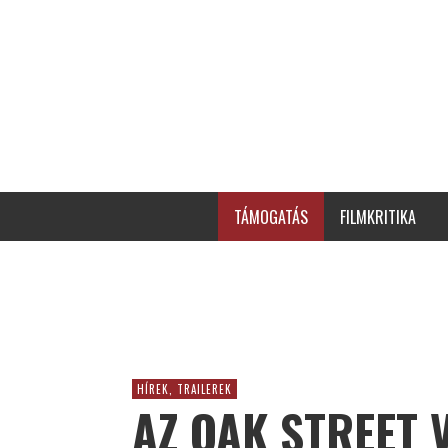
TÁMOGATÁS
FILMKRITIKA
HÍREK, TRAILEREK
AZ OAK STREET 