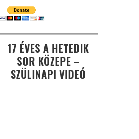
17 ÉVES A HETEDIK
SOR KÖZEPE –
SZÜLINAPI VIDEÓ