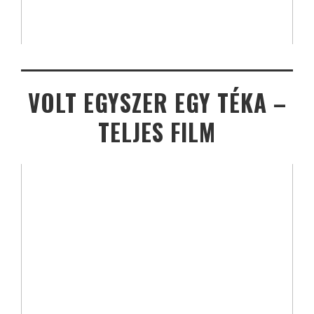
VOLT EGYSZER EGY TÉKA –
TELJES FILM