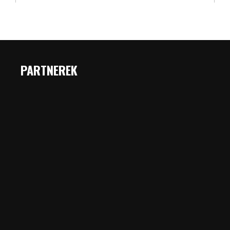
PARTNEREK