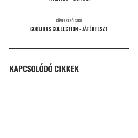
KÖVETKEZŐ CIKK
GOBLIIINS COLLECTION - JÁTÉKTESZT
KAPCSOLÓDÓ CIKKEK