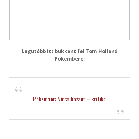
Legutóbb itt bukkant fel Tom Holland
Pókembere:
Pókember: Nincs hazaút – kritika