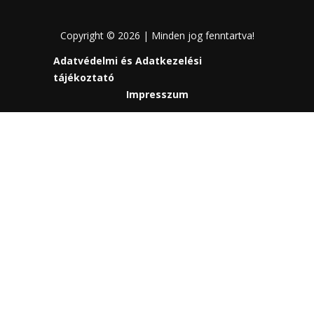
Copyright © 2026 | Minden jog fenntartva!
Adatvédelmi és Adatkezelési
tájékoztató
Impresszum