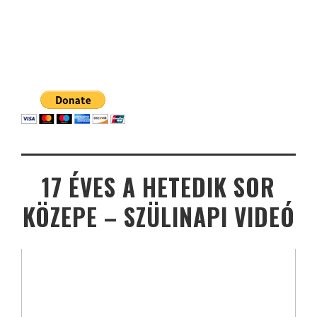
17 ÉVES A HETEDIK SOR
KÖZEPE – SZÜLINAPI VIDEÓ