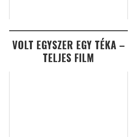
VOLT EGYSZER EGY TÉKA –
TELJES FILM