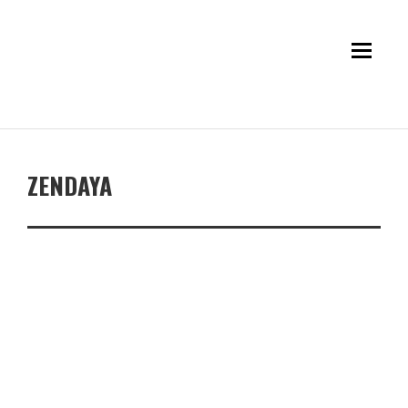
ZENDAYA