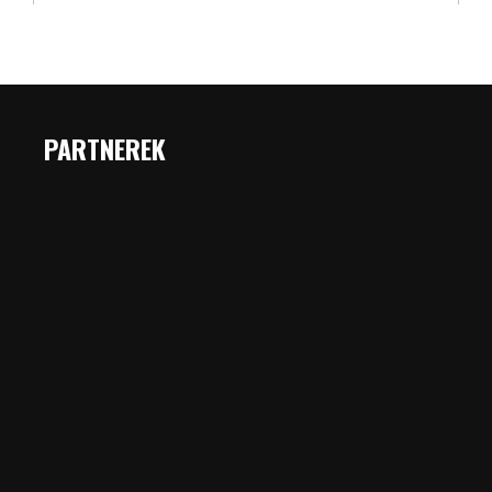
PARTNEREK