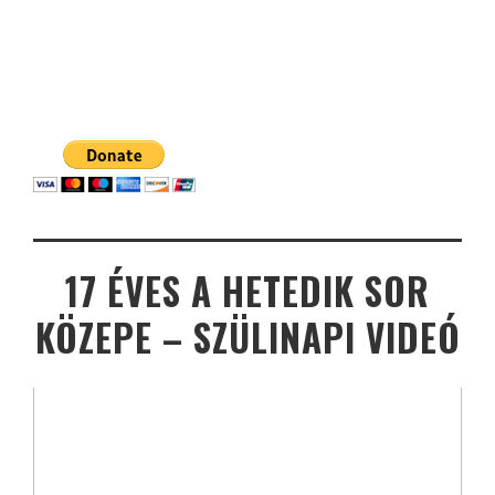
17 ÉVES A HETEDIK SOR
KÖZEPE – SZÜLINAPI VIDEÓ