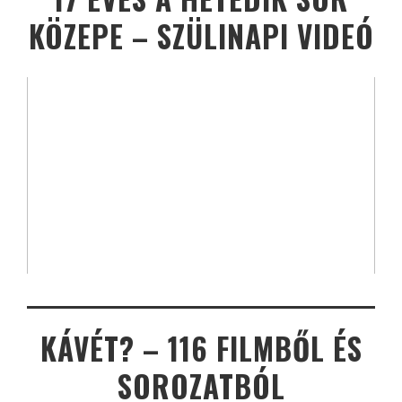
KÖZEPE – SZÜLINAPI VIDEÓ
KÁVÉT? – 116 FILMBŐL ÉS
SOROZATBÓL