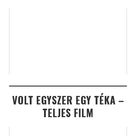
VOLT EGYSZER EGY TÉKA –
TELJES FILM