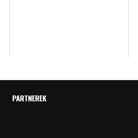
PARTNEREK