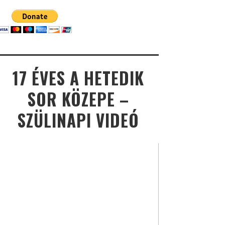
17 ÉVES A HETEDIK
SOR KÖZEPE –
SZÜLINAPI VIDEÓ