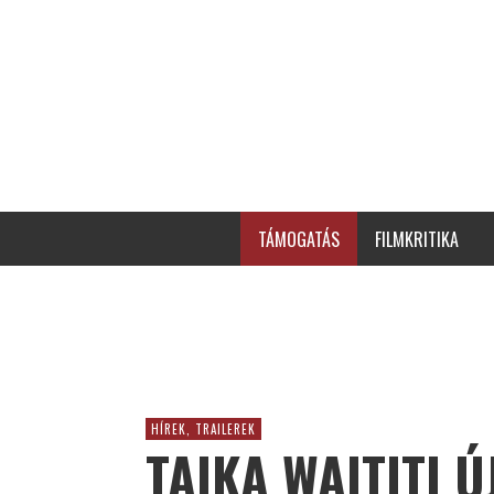
TÁMOGATÁS
FILMKRITIKA
HÍREK, TRAILEREK
TAIKA WAITITI Ú