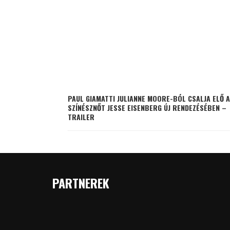
PAUL GIAMATTI JULIANNE MOORE-BÓL CSALJA ELŐ A
SZÍNÉSZNŐT JESSE EISENBERG ÚJ RENDEZÉSÉBEN –
TRAILER
PARTNEREK