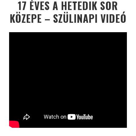
17 ÉVES A HETEDIK SOR
KÖZEPE – SZÜLINAPI VIDEÓ