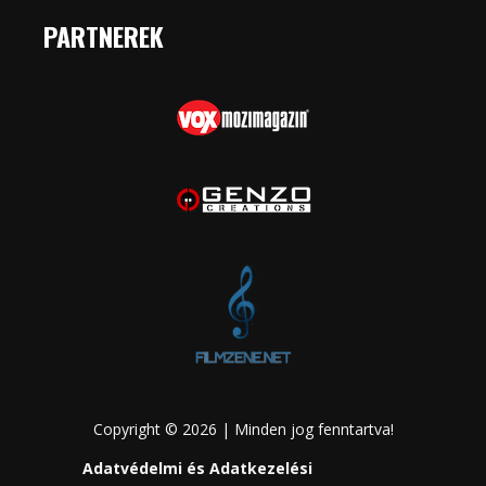
PARTNEREK
Copyright © 2026 | Minden jog fenntartva!
Adatvédelmi és Adatkezelési