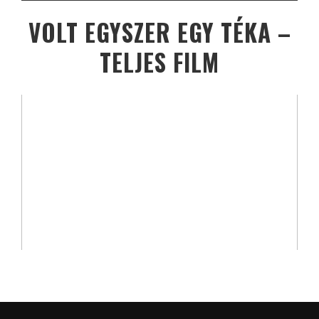
VOLT EGYSZER EGY TÉKA –
TELJES FILM