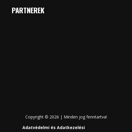
PARTNEREK
Copyright © 2026 | Minden jog fenntartva!
Adatvédelmi és Adatkezelési