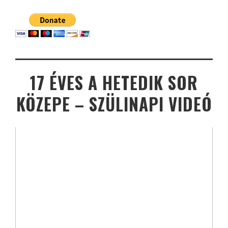
17 ÉVES A HETEDIK SOR
KÖZEPE – SZÜLINAPI VIDEÓ