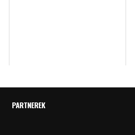
PARTNEREK