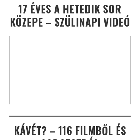
17 ÉVES A HETEDIK SOR
KÖZEPE – SZÜLINAPI VIDEÓ
KÁVÉT? – 116 FILMBŐL ÉS