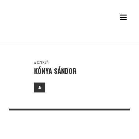
A SZERZŐ
KÓNYA SÁNDOR