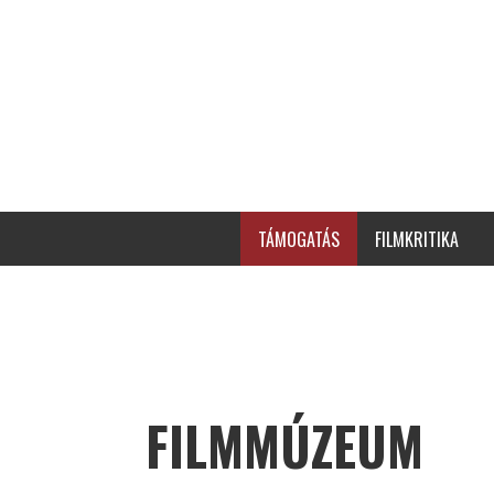
TÁMOGATÁS
FILMKRITIKA
FILMMÚZEUM