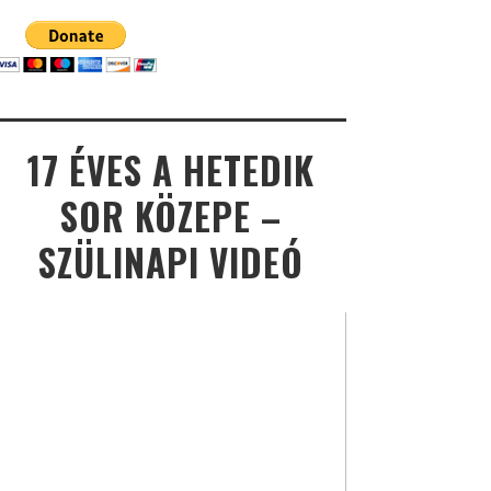
17 ÉVES A HETEDIK
SOR KÖZEPE –
SZÜLINAPI VIDEÓ