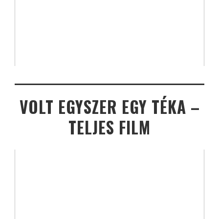
VOLT EGYSZER EGY TÉKA –
TELJES FILM