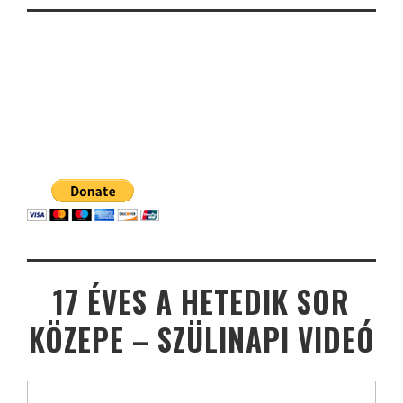
17 ÉVES A HETEDIK SOR
KÖZEPE – SZÜLINAPI VIDEÓ