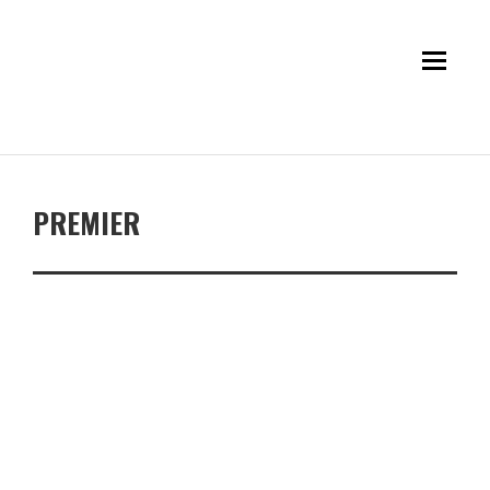
PREMIER