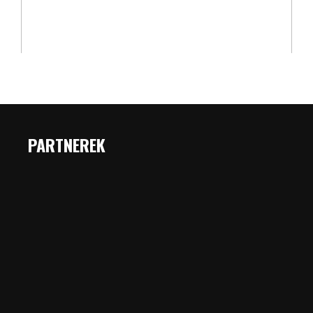
PARTNEREK