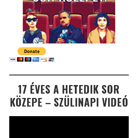
17 ÉVES A HETEDIK SOR
KÖZEPE – SZÜLINAPI VIDEÓ