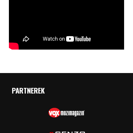
PARTNEREK