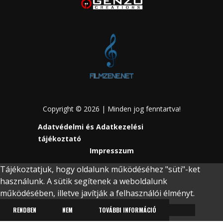
Copyright © 2026 | Minden jog fenntartva!
Adatvédelmi és Adatkezelési
tájékoztató
Impresszum
Tájékoztatjuk, hogy oldalunk működéséhez "süti"-ket
használunk. A sütik segítenek a weboldalunk
működésében, illetve javítják a felhasználói élményt.
RENDBEN
NEM
TOVÁBBI INFORMÁCIÓ