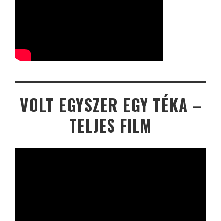
VOLT EGYSZER EGY TÉKA –
TELJES FILM