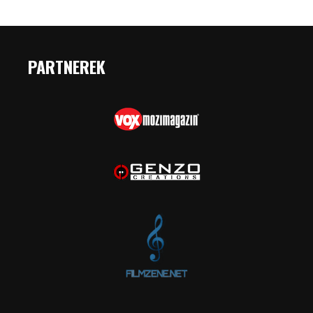
PARTNEREK