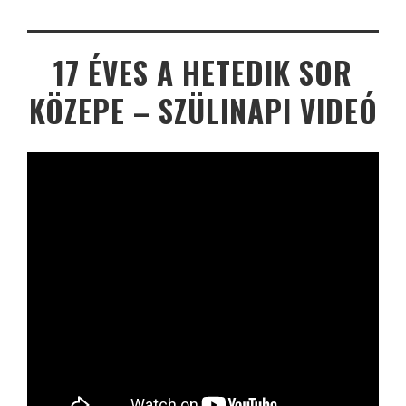
17 ÉVES A HETEDIK SOR
KÖZEPE – SZÜLINAPI VIDEÓ