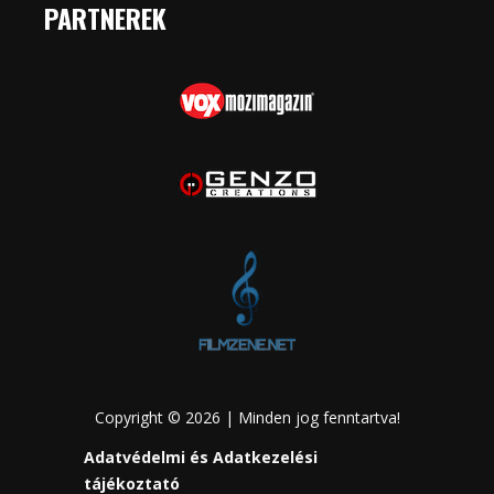
PARTNEREK
Copyright © 2026 | Minden jog fenntartva!
Adatvédelmi és Adatkezelési
tájékoztató