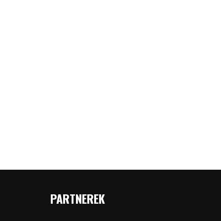
PARTNEREK