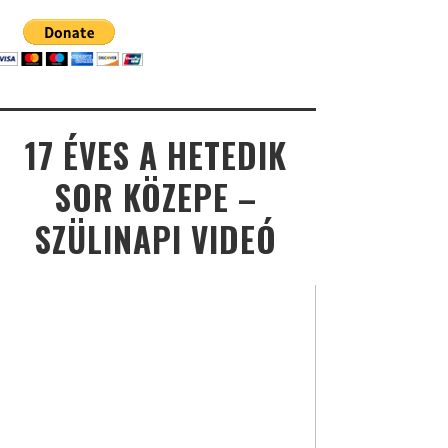
17 ÉVES A HETEDIK
SOR KÖZEPE –
SZÜLINAPI VIDEÓ