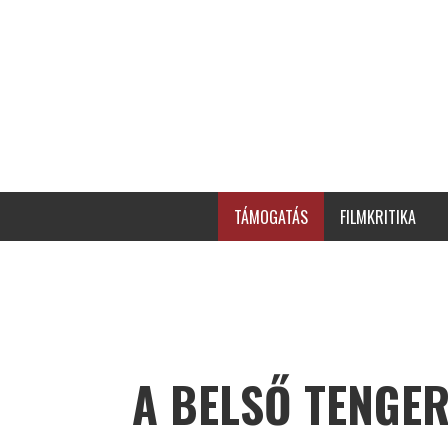
TÁMOGATÁS
FILMKRITIKA
A BELSŐ TENGE