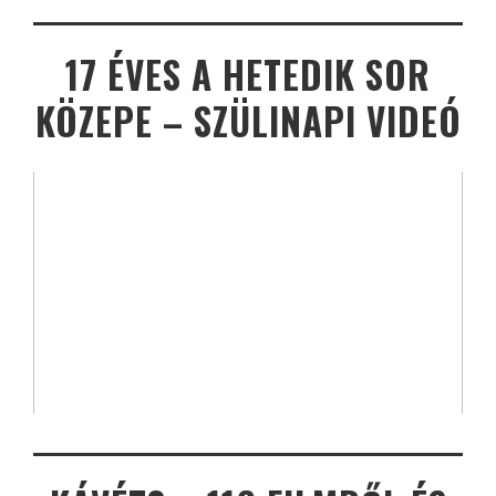
17 ÉVES A HETEDIK SOR
KÖZEPE – SZÜLINAPI VIDEÓ