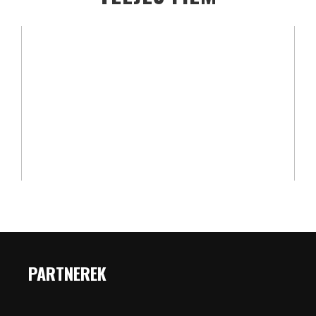
PARTNEREK