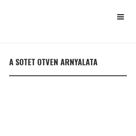
A SOTET OTVEN ARNYALATA