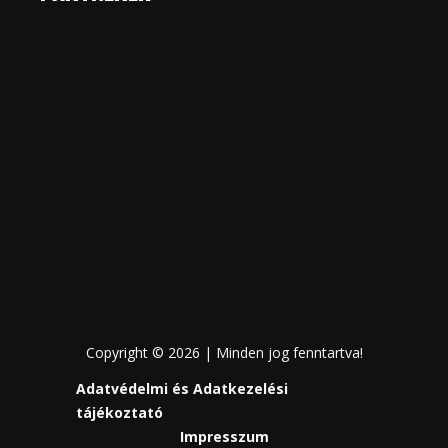
Copyright © 2026 | Minden jog fenntartva!
Adatvédelmi és Adatkezelési
tájékoztató
Impresszum