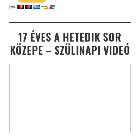
17 ÉVES A HETEDIK SOR
KÖZEPE – SZÜLINAPI VIDEÓ