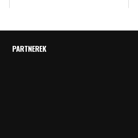
PARTNEREK