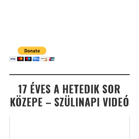
17 ÉVES A HETEDIK SOR
KÖZEPE – SZÜLINAPI VIDEÓ