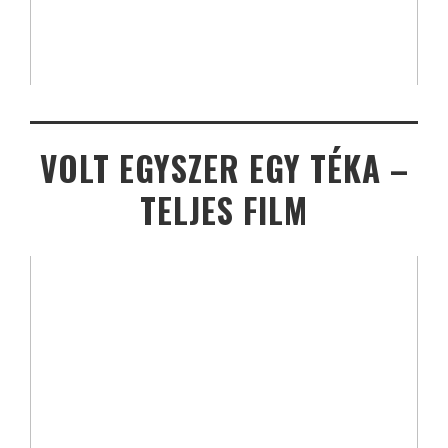
VOLT EGYSZER EGY TÉKA –
TELJES FILM