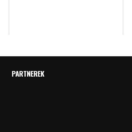
PARTNEREK