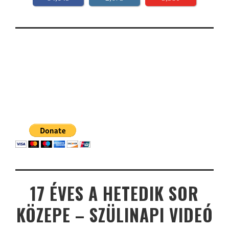
17 ÉVES A HETEDIK SOR
KÖZEPE – SZÜLINAPI VIDEÓ