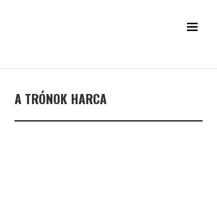
A TRÓNOK HARCA