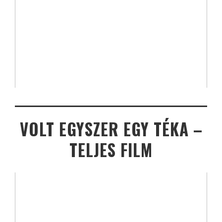
VOLT EGYSZER EGY TÉKA –
TELJES FILM